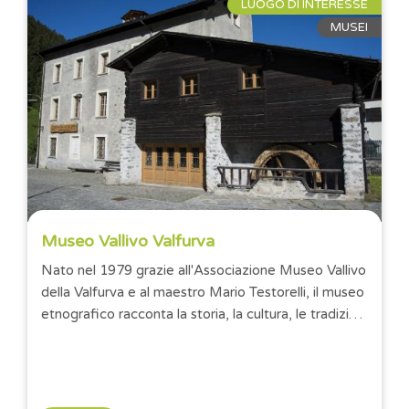
LUOGO DI INTERESSE
MUSEI
Museo Vallivo Valfurva
Nato nel 1979 grazie all'Associazione Museo Vallivo
della Valfurva e al maestro Mario Testorelli, il museo
etnografico racconta la storia, la cultura, le tradizioni
e i...