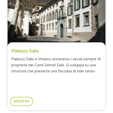
Palazzo Salis
Palazzo Salis é rimasto attraverso i secoli sempre di
proprietà dei Conti Sertoli Salis. Si sviluppa su una
struttura che presenta una facciata di stile tardo-
cinquecentesco, fiancheggiata da due...
MOSTRA