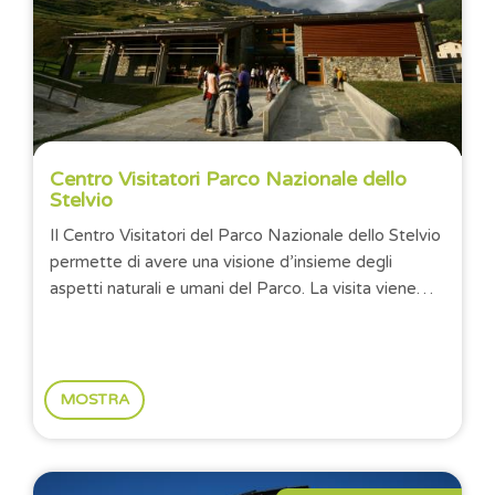
Centro Visitatori Parco Nazionale dello
Stelvio
Il Centro Visitatori del Parco Nazionale dello Stelvio
permette di avere una visione d’insieme degli
aspetti naturali e umani del Parco. La visita viene
guidata da una grande parete di...
MOSTRA