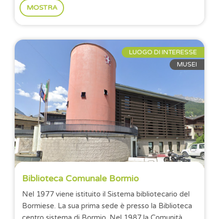
MOSTRA
LUOGO DI INTERESSE
MUSEI
Biblioteca Comunale Bormio
Nel 1977 viene istituito il Sistema bibliotecario del
Bormiese. La sua prima sede è presso la Biblioteca
centro sistema di Bormio. Nel 1987 la Comunità