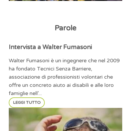
Parole
Intervista a Walter Fumasoni
Walter Fumasoni è un ingegnere che nel 2009
ha fondato Tecnici Senza Barriere,
associazione di professionisti volontari che
offre un concreto aiuto ai disabili e alle loro
famiglie nell’...
LEGGI TUTTO