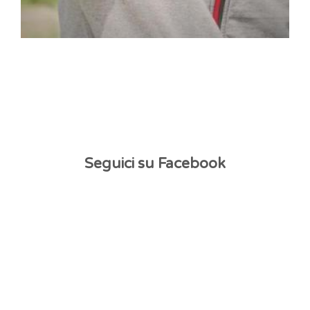
Seguici su Facebook