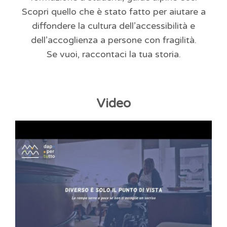
Scopri quello che è stato fatto per aiutare a
diffondere la cultura dell’accessibilità e
dell’accoglienza a persone con fragilità.
Se vuoi, raccontaci la tua storia.
Video