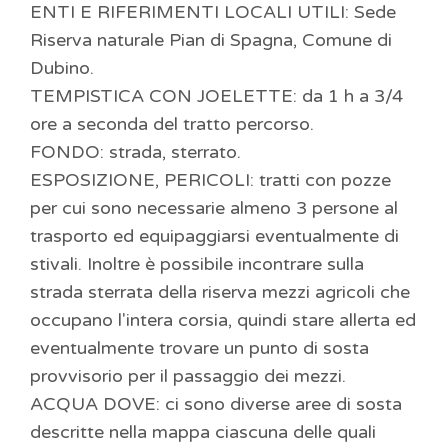
ENTI E RIFERIMENTI LOCALI UTILI: Sede
Riserva naturale Pian di Spagna, Comune di
Dubino.
TEMPISTICA CON JOELETTE: da 1 h a 3/4
ore a seconda del tratto percorso.
FONDO: strada, sterrato.
ESPOSIZIONE, PERICOLI: tratti con pozze
per cui sono necessarie almeno 3 persone al
trasporto ed equipaggiarsi eventualmente di
stivali. Inoltre è possibile incontrare sulla
strada sterrata della riserva mezzi agricoli che
occupano l'intera corsia, quindi stare allerta ed
eventualmente trovare un punto di sosta
provvisorio per il passaggio dei mezzi.
ACQUA DOVE: ci sono diverse aree di sosta
descritte nella mappa ciascuna delle quali