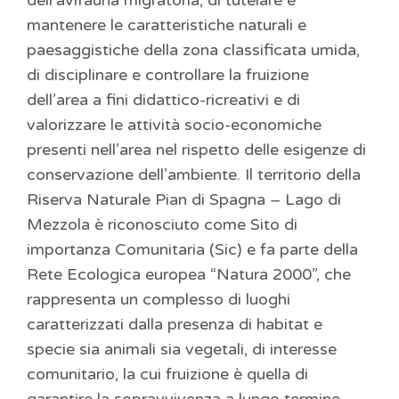
dell’avifauna migratoria, di tutelare e
mantenere le caratteristiche naturali e
paesaggistiche della zona classificata umida,
di disciplinare e controllare la fruizione
dell’area a fini didattico-ricreativi e di
valorizzare le attività socio-economiche
presenti nell’area nel rispetto delle esigenze di
conservazione dell’ambiente. Il territorio della
Riserva Naturale Pian di Spagna – Lago di
Mezzola è riconosciuto come Sito di
importanza Comunitaria (Sic) e fa parte della
Rete Ecologica europea “Natura 2000”, che
rappresenta un complesso di luoghi
caratterizzati dalla presenza di habitat e
specie sia animali sia vegetali, di interesse
comunitario, la cui fruizione è quella di