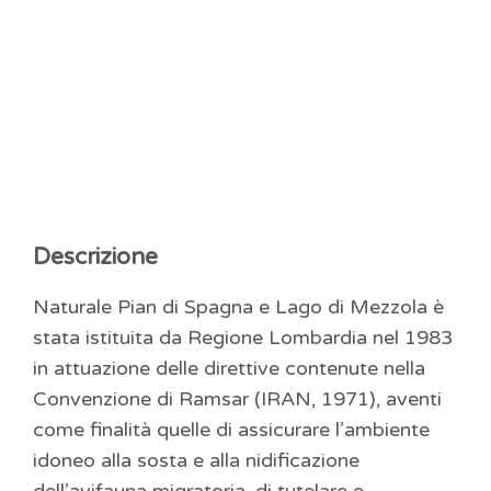
Descrizione
Naturale Pian di Spagna e Lago di Mezzola è
stata istituita da Regione Lombardia nel 1983
in attuazione delle direttive contenute nella
Convenzione di Ramsar (IRAN, 1971), aventi
come finalità quelle di assicurare l’ambiente
idoneo alla sosta e alla nidificazione