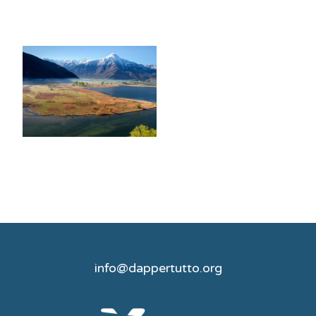
info@dappertutto.org