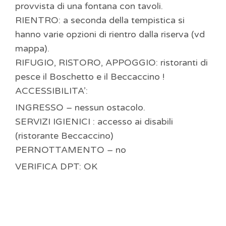
provvista di una fontana con tavoli.
RIENTRO: a seconda della tempistica si
hanno varie opzioni di rientro dalla riserva (vd
mappa).
RIFUGIO, RISTORO, APPOGGIO: ristoranti di
pesce il Boschetto e il Beccaccino !
ACCESSIBILITA’:
INGRESSO – nessun ostacolo.
SERVIZI IGIENICI : accesso ai disabili
(ristorante Beccaccino)
PERNOTTAMENTO – no
VERIFICA DPT: OK