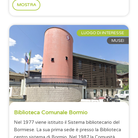
MOSTRA
LUOGO DI INTERESSE
MUSEI
Biblioteca Comunale Bormio
Nel 1977 viene istituito il Sistema bibliotecario del
Bormiese. La sua prima sede è presso la Biblioteca
centro sistema di Bormio. Nel 1987 la Comunità