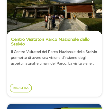
Centro Visitatori Parco Nazionale dello
Stelvio
Il Centro Visitatori del Parco Nazionale dello Stelvio
permette di avere una visione d’insieme degli
aspetti naturali e umani del Parco. La visita viene
guidata da una grande parete di...
MOSTRA