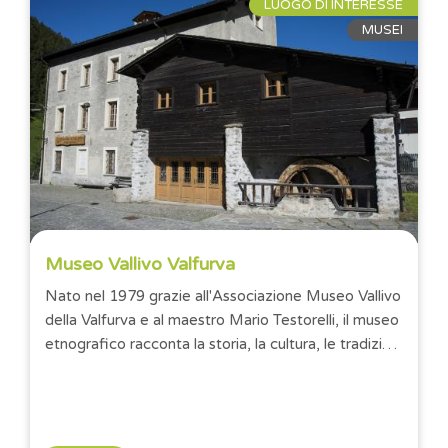
LUOGO DI INTERESSE
MUSEI
Museo Vallivo Valfurva
Nato nel 1979 grazie all'Associazione Museo Vallivo
della Valfurva e al maestro Mario Testorelli, il museo
etnografico racconta la storia, la cultura, le tradizioni
e i...