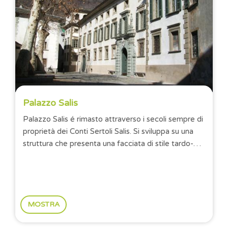
Palazzo Salis
Palazzo Salis é rimasto attraverso i secoli sempre di
proprietà dei Conti Sertoli Salis. Si sviluppa su una
struttura che presenta una facciata di stile tardo-
cinquecentesco, fiancheggiata da due...
MOSTRA