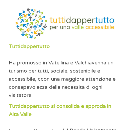
Tuttidappertutto
Ha promosso in Vatellina e Valchiavenna un
turismo per tutti, sociale, sostenibile e
accessibile, ccon una maggiore attenzione e
consapevolezza delle necessità di ogni
visitatore.
Tuttidappertutto si consolida e approda in
Alta Valle