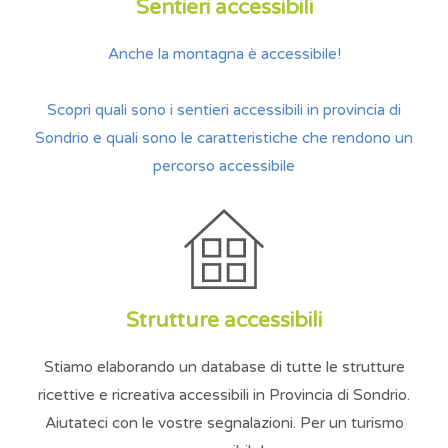
Sentieri accessibili
Anche la montagna è accessibile!
Scopri quali sono i sentieri accessibili in provincia di
Sondrio e quali sono le caratteristiche che rendono un
percorso accessibile
Strutture accessibili
Stiamo elaborando un database di tutte le strutture
ricettive e ricreativa accessibili in Provincia di Sondrio.
Aiutateci con le vostre segnalazioni. Per un turismo