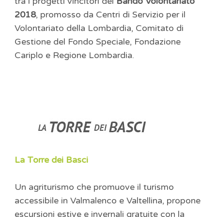
tra i progetti vincitori del
Bando Volontariato
2018
, promosso da Centri di Servizio per il
Volontariato della Lombardia, Comitato di
Gestione del Fondo Speciale, Fondazione
Cariplo e Regione Lombardia.
La Torre dei Basci
Un agriturismo che promuove il turismo
accessibile in Valmalenco e Valtellina, propone
escursioni estive e invernali gratuite con la