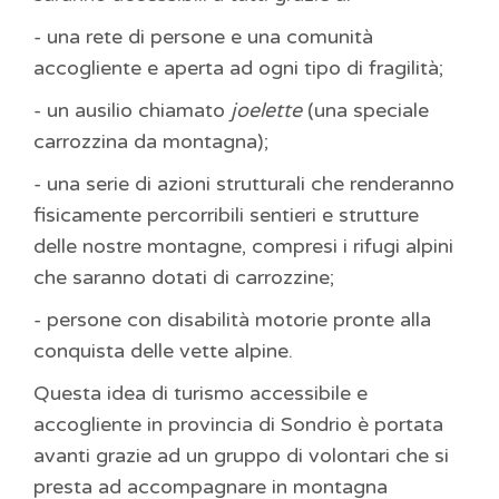
- una rete di persone e una comunità
accogliente e aperta ad ogni tipo di fragilità;
- un ausilio chiamato
joelette
(una speciale
carrozzina da montagna);
- una serie di azioni strutturali che renderanno
fisicamente percorribili sentieri e strutture
delle nostre montagne, compresi i rifugi alpini
che saranno dotati di carrozzine;
- persone con disabilità motorie pronte alla
conquista delle vette alpine.
Questa idea di turismo accessibile e
accogliente in provincia di Sondrio è portata
avanti grazie ad un gruppo di volontari che si
presta ad accompagnare in montagna