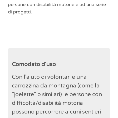
persone con disabilità motorie e ad una serie
di progetti.
Comodato d'uso
Con l'aiuto di volontari e una
carrozzina da montagna (come la
"joelette" o similari) le persone con
difficoltà/disabilità motoria
possono percorrere alcuni sentieri