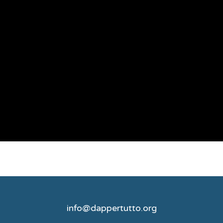
info@dappertutto.org