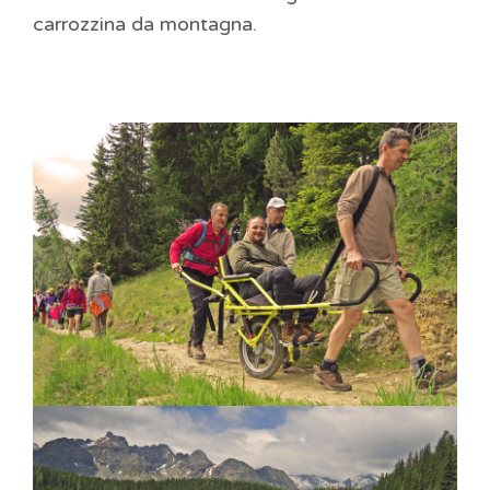
carrozzina da montagna.