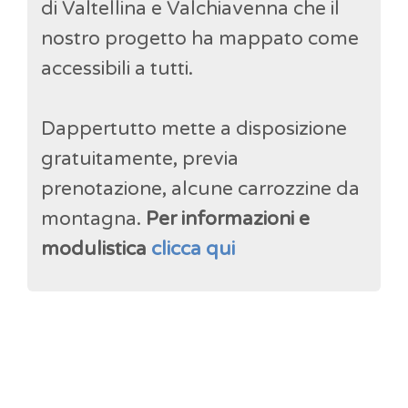
di Valtellina e Valchiavenna che il
nostro progetto ha mappato come
accessibili a tutti.
Dappertutto mette a disposizione
gratuitamente, previa
prenotazione, alcune carrozzine da
montagna.
Per informazioni e
modulistica
clicca qui