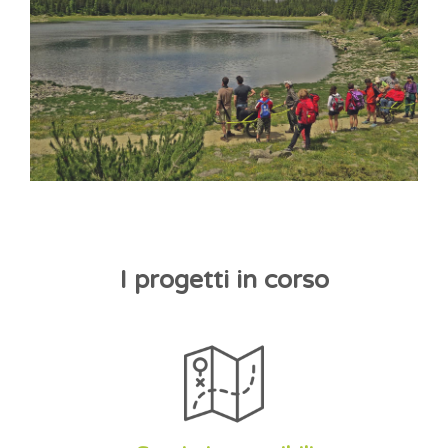
I progetti in corso