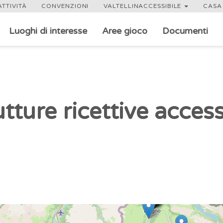
ATTIVITÀ
CONVENZIONI
VALTELLINACCESSIBILE
CASA 
Luoghi di interesse
Aree gioco
Documenti
tture ricettive access