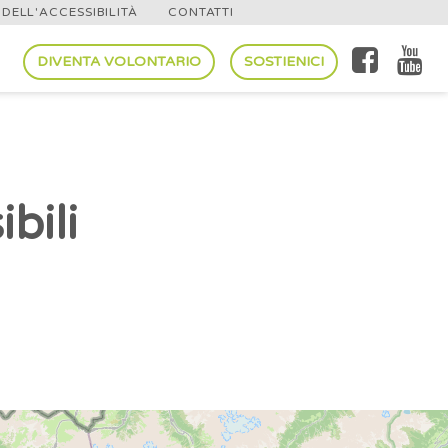
DELL'ACCESSIBILITÀ
CONTATTI
DIVENTA VOLONTARIO
SOSTIENICI
ibili