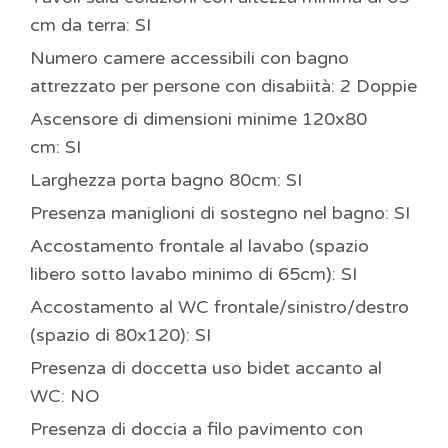
cm da terra: SI
Numero camere accessibili con bagno
attrezzato per persone con disabiità: 2 Doppie
Ascensore di dimensioni minime 120x80
cm: SI
Larghezza porta bagno 80cm: SI
Presenza maniglioni di sostegno nel bagno: SI
Accostamento frontale al lavabo (spazio
libero sotto lavabo minimo di 65cm): SI
Accostamento al WC frontale/sinistro/destro
(spazio di 80x120): SI
Presenza di doccetta uso bidet accanto al
WC: NO
Presenza di doccia a filo pavimento con