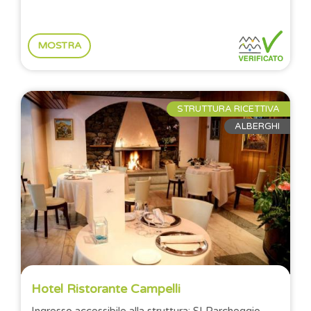
MOSTRA
STRUTTURA RICETTIVA
ALBERGHI
Hotel Ristorante Campelli