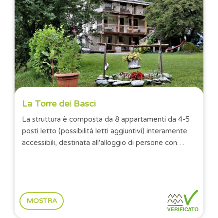
La Torre dei Basci
La struttura è composta da 8 appartamenti da 4-5
posti letto (possibilità letti aggiuntivi) interamente
accessibili, destinata all'alloggio di persone con
disabilità, eventualmente...
MOSTRA