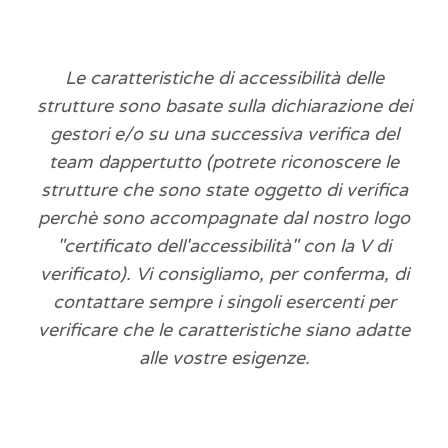
Le caratteristiche di accessibilità delle
strutture sono basate sulla dichiarazione dei
gestori e/o su una successiva verifica del
team dappertutto (potrete riconoscere le
strutture che sono state oggetto di verifica
perchè sono accompagnate dal nostro logo
"certificato dell'accessibilità" con la V di
verificato). Vi consigliamo, per conferma, di
contattare sempre i singoli esercenti per
verificare che le caratteristiche siano adatte
alle vostre esigenze.