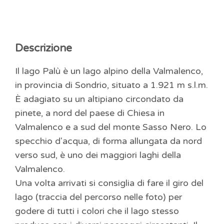
Descrizione
Il lago Palù è un lago alpino della Valmalenco,
in provincia di Sondrio, situato a 1.921 m s.l.m.
È adagiato su un altipiano circondato da
pinete, a nord del paese di Chiesa in
Valmalenco e a sud del monte Sasso Nero. Lo
specchio d'acqua, di forma allungata da nord
verso sud, è uno dei maggiori laghi della
Valmalenco.
Una volta arrivati si consiglia di fare il giro del
lago (traccia del percorso nelle foto) per
godere di tutti i colori che il lago stesso