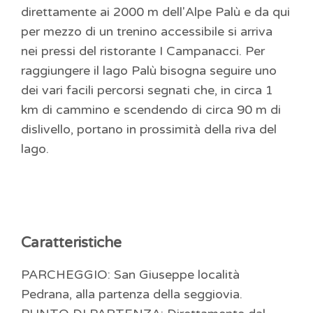
direttamente ai 2000 m dell'Alpe Palù e da qui
per mezzo di un trenino accessibile si arriva
nei pressi del ristorante I Campanacci. Per
raggiungere il lago Palù bisogna seguire uno
dei vari facili percorsi segnati che, in circa 1
km di cammino e scendendo di circa 90 m di
dislivello, portano in prossimità della riva del
lago.
Caratteristiche
PARCHEGGIO: San Giuseppe località
Pedrana, alla partenza della seggiovia.