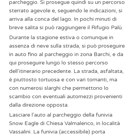
parcheggio. Si prosegue quindi su un percorso
sterrato agevole e, seguendo le indicazioni, si
arriva alla conca del lago. In pochi minuti di
breve salita si può raggiungere il Rifugio Palù.
Durante la stagione estiva o comunque in
assenza di neve sulla strada, si può proseguire
in auto fino al parcheggio in zona Barchi, e da
qui proseguire lungo lo stesso percorso
dell’itinerario precedente. La strada, asfaltata,
è piuttosto tortuosa e con vari tornanti, ma
con numerosi slarghi che permettono lo
scambio con eventuali automezzi provenienti
dalla direzione opposta.
Lasciare l’auto al parcheggio della funivia
Snow Eagle di Chiesa Valmalenco, in località
Vassalini. La funivia (accessibile) porta